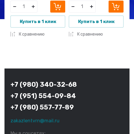
Купить в 1 клик
Купить в 1 клик
К сравнению
К сравнению
+7 (980) 340-32-68
+7 (951) 554-09-84
+7 (980) 557-77-89
zakazlentvrn@mail.ru
Мы в соцсетях: