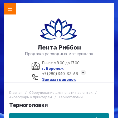
Лента Риббон
Продажа расходных материалов
Пн-пт с 8.00 до 17.00
г. Воронеж
+7 (980) 340-32-68
Заказать звонок
Главная
/
Оборудование для печати на лентах
/
Аксессуары к принтерам
/
Термоголовки
Термоголовки