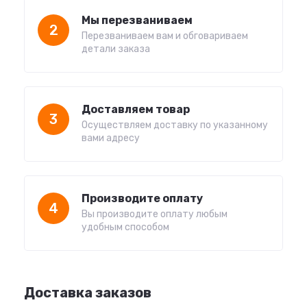
Мы перезваниваем
2
Перезваниваем вам и обговариваем
детали заказа
Доставляем товар
3
Осуществляем доставку по указанному
вами адресу
Производите оплату
4
Вы производите оплату любым
удобным способом
Доставка заказов