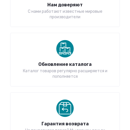
Нам доверяют
С нами работают известные мировые
производители
Обновление каталога
Каталог товаров регулярно расширяется и
пополняется
Гарантия возврата