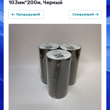
103мм*200м, Черный
Предыдущий
Следующий