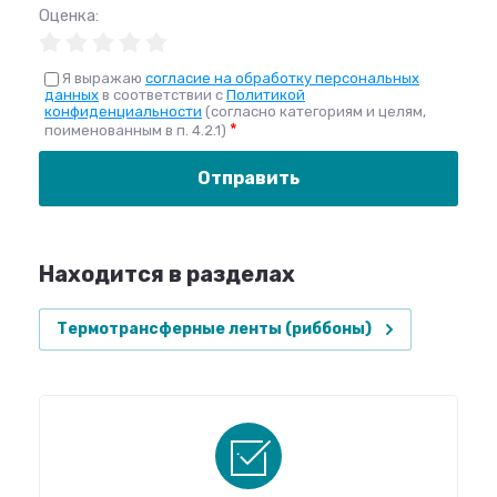
Оценка:
Я выражаю
согласие на обработку персональных
данных
в соответствии с
Политикой
конфиденциальности
(согласно категориям и целям,
*
поименованным в п. 4.2.1)
Отправить
Находится в разделах
Термотрансферные ленты (риббоны)