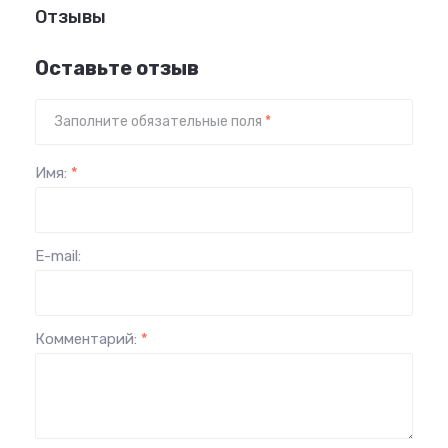
Отзывы
Оставьте отзыв
Заполните обязательные поля
*
Имя:
*
E-mail:
Комментарий:
*