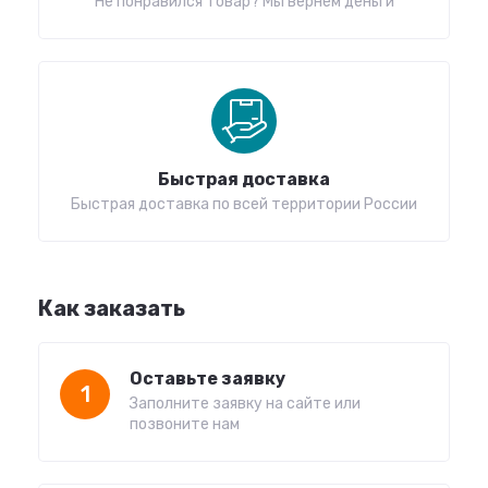
Не понравился товар? Мы вернем деньги
Быстрая доставка
Быстрая доставка по всей территории России
Как заказать
Оставьте заявку
1
Заполните заявку на сайте или
позвоните нам