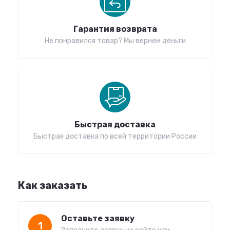
Гарантия возврата
Не понравился товар? Мы вернем деньги
Быстрая доставка
Быстрая доставка по всей территории России
Как заказать
Оставьте заявку
1