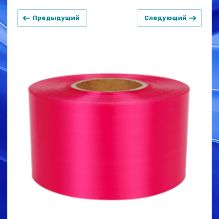
Предыдущий
Следующий