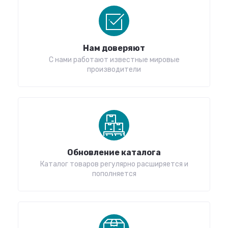
Нам доверяют
С нами работают известные мировые
производители
Обновление каталога
Каталог товаров регулярно расширяется и
пополняется