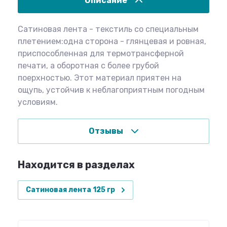
Описание
Сатиновая лента - текстиль со специальным
плетением:одна сторона - глянцевая и ровная,
приспособленная для термотрансферной
печати, а оборотная с более грубой
поерхностью. Этот материал приятен на
ощупь, устойчив к неблагоприятным погодным
условиям.
Отзывы
Находится в разделах
Сатиновая лента 125 гр